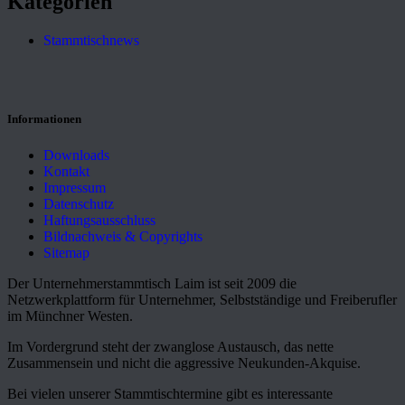
Kategorien
Stammtischnews
Informationen
Downloads
Kontakt
Impressum
Datenschutz
Haftungsausschluss
Bildnachweis & Copyrights
Sitemap
Der Unternehmerstammtisch Laim ist seit 2009 die
Netzwerkplattform für Unternehmer, Selbstständige und Freiberufler
im Münchner Westen.
Im Vordergrund steht der zwanglose Austausch, das nette
Zusammensein und nicht die aggressive Neukunden-Akquise.
Bei vielen unserer Stammtischtermine gibt es interessante