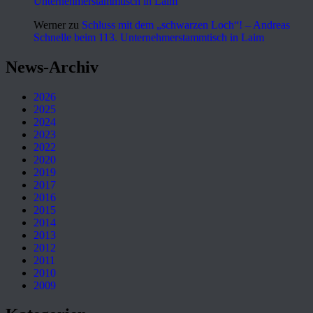
Unternehmerstammtisch in Laim
Werner
zu
Schluss mit dem „schwarzen Loch“! – Andreas
Schnelle beim 113. Unternehmerstammtisch in Laim
News-Archiv
2026
2025
2024
2023
2022
2020
2019
2017
2016
2015
2014
2013
2012
2011
2010
2009