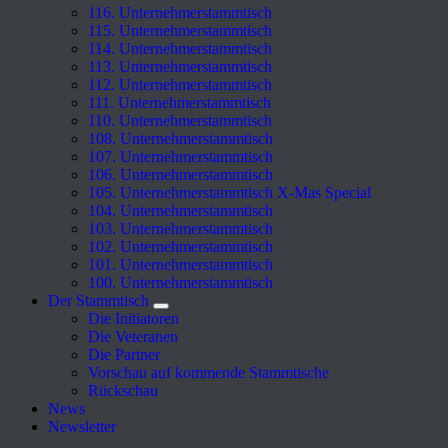
116. Unternehmerstammtisch
115. Unternehmerstammtisch
114. Unternehmerstammtisch
113. Unternehmerstammtisch
112. Unternehmerstammtisch
111. Unternehmerstammtisch
110. Unternehmerstammtisch
108. Unternehmerstammtisch
107. Unternehmerstammtisch
106. Unternehmerstammtisch
105. Unternehmerstammtisch X-Mas Special
104. Unternehmerstammtisch
103. Unternehmerstammtisch
102. Unternehmerstammtisch
101. Unternehmerstammtisch
100. Unternehmerstammtisch
Der Stammtisch
Die Initiatoren
Die Veteranen
Die Partner
Vorschau auf kommende Stammtische
Rückschau
News
Newsletter