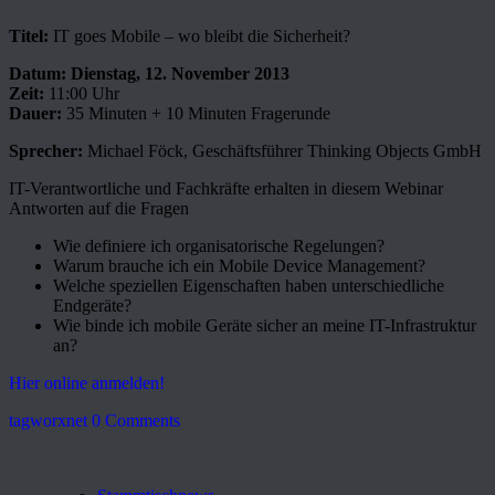
Titel:
IT goes Mobile – wo bleibt die Sicherheit?
Datum: Dienstag, 12. November 2013
Zeit:
11:00 Uhr
Dauer:
35 Minuten + 10 Minuten Fragerunde
Sprecher:
Michael Föck, Geschäftsführer Thinking Objects GmbH
IT-Verantwortliche und Fachkräfte erhalten in diesem Webinar
Antworten auf die Fragen
Wie definiere ich organisatorische Regelungen?
Warum brauche ich ein Mobile Device Management?
Welche speziellen Eigenschaften haben unterschiedliche
Endgeräte?
Wie binde ich mobile Geräte sicher an meine IT-Infrastruktur
an?
Hier online anmelden!
tagworxnet
0 Comments