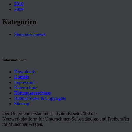
2010
2009
Kategorien
Stammtischnews
Informationen
Downloads
Kontakt
Impressum
Datenschutz
Haftungsausschluss
Bildnachweis & Copyrights
Sitemap
Der Unternehmerstammtisch Laim ist seit 2009 die
Netzwerkplattform für Unternehmer, Selbstständige und Freiberufler
im Münchner Westen.