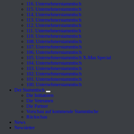
116. Unternehmerstammtisch
115. Unternehmerstammtisch
114. Unternehmerstammtisch
113. Unternehmerstammtisch
112. Unternehmerstammtisch
111. Unternehmerstammtisch
110. Unternehmerstammtisch
108. Unternehmerstammtisch
107. Unternehmerstammtisch
106. Unternehmerstammtisch
105. Unternehmerstammtisch X-Mas Special
104. Unternehmerstammtisch
103. Unternehmerstammtisch
102. Unternehmerstammtisch
101. Unternehmerstammtisch
100. Unternehmerstammtisch
Der Stammtisch
Die Initiatoren
Die Veteranen
Die Partner
Vorschau auf kommende Stammtische
Rückschau
News
Newsletter