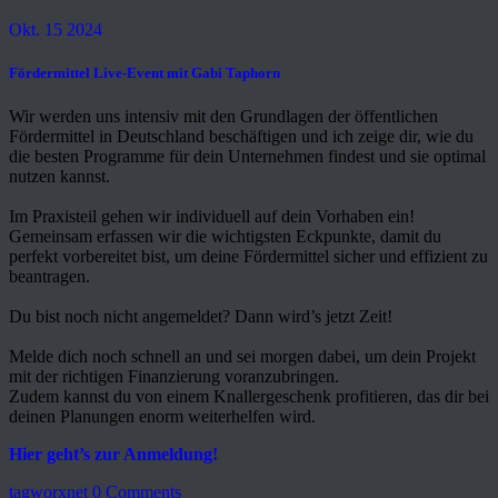
Okt. 15 2024
Fördermittel Live-Event mit Gabi Taphorn
Wir werden uns intensiv mit den Grundlagen der öffentlichen
Fördermittel in Deutschland beschäftigen und ich zeige dir, wie du
die besten Programme für dein Unternehmen findest und sie optimal
nutzen kannst.
Im Praxisteil gehen wir individuell auf dein Vorhaben ein!
Gemeinsam erfassen wir die wichtigsten Eckpunkte, damit du
perfekt vorbereitet bist, um deine Fördermittel sicher und effizient zu
beantragen.
Du bist noch nicht angemeldet? Dann wird’s jetzt Zeit!
Melde dich noch schnell an und sei morgen dabei, um dein Projekt
mit der richtigen Finanzierung voranzubringen.
Zudem kannst du von einem Knallergeschenk profitieren, das dir bei
deinen Planungen enorm weiterhelfen wird.
Hier geht’s zur Anmeldung!
tagworxnet
0 Comments