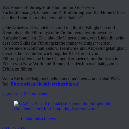
Was können Führungskräfte tun, um in Zeiten von
Fachkräftemangel, Generation Z, Einführung von KI, Home Office
etc. ihre Leute zu motivieren und zu halten?
„Die Arbeitswelt wandelt sich und mit ihr die Fähigkeiten und
Kenntnisse, die Führungskräfte für ihre verantwortungsvolle
Aufgabe brauchen. Eine aktuelle Untersuchung von LinkedIn zeigt,
dass Soft Skills für Führungskräfte immer wichtiger werden,
insbesondere Kommunikation, Teamwork und Anpassungsfähigkeit.
Gerade die rasante Entwicklung der KI erfordert von
Führungskräften eine hohe Change Kompetenz, um ihr Team in
Zeiten von New Work und Remote Leadership nachhaltig zum
Erfolg zu führen.“
Wenn Sie kurzfristig noch teilnehmen möchten – noch sind Plätze
frei.
Bitte melden Sie sich rechtzeitig an!
tagworxnet
0 Comments
Stammtischnews
Okt. 25 2024