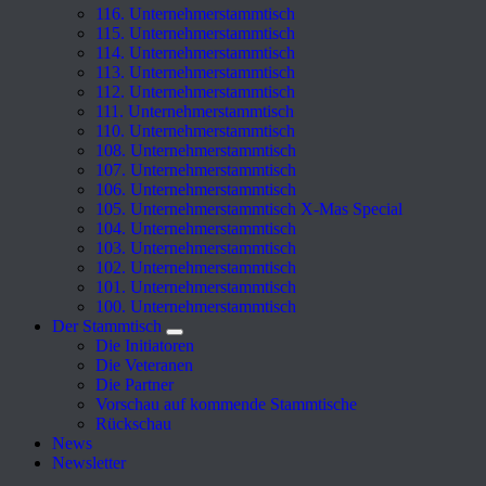
116. Unternehmerstammtisch
115. Unternehmerstammtisch
114. Unternehmerstammtisch
113. Unternehmerstammtisch
112. Unternehmerstammtisch
111. Unternehmerstammtisch
110. Unternehmerstammtisch
108. Unternehmerstammtisch
107. Unternehmerstammtisch
106. Unternehmerstammtisch
105. Unternehmerstammtisch X-Mas Special
104. Unternehmerstammtisch
103. Unternehmerstammtisch
102. Unternehmerstammtisch
101. Unternehmerstammtisch
100. Unternehmerstammtisch
Der Stammtisch
Die Initiatoren
Die Veteranen
Die Partner
Vorschau auf kommende Stammtische
Rückschau
News
Newsletter