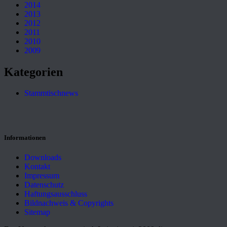
2014
2013
2012
2011
2010
2009
Kategorien
Stammtischnews
Informationen
Downloads
Kontakt
Impressum
Datenschutz
Haftungsausschluss
Bildnachweis & Copyrights
Sitemap