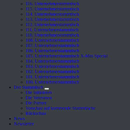
116. Unternehmerstammtisch
115. Unternehmerstammtisch
114. Unternehmerstammtisch
113. Unternehmerstammtisch
112. Unternehmerstammtisch
111. Unternehmerstammtisch
110. Unternehmerstammtisch
108. Unternehmerstammtisch
107. Unternehmerstammtisch
106. Unternehmerstammtisch
105. Unternehmerstammtisch X-Mas Special
104. Unternehmerstammtisch
103. Unternehmerstammtisch
102. Unternehmerstammtisch
101. Unternehmerstammtisch
100. Unternehmerstammtisch
Der Stammtisch
Die Initiatoren
Die Veteranen
Die Partner
Vorschau auf kommende Stammtische
Rückschau
News
Newsletter