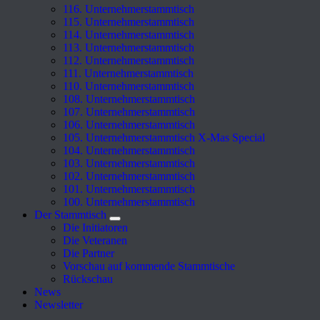
116. Unternehmerstammtisch
115. Unternehmerstammtisch
114. Unternehmerstammtisch
113. Unternehmerstammtisch
112. Unternehmerstammtisch
111. Unternehmerstammtisch
110. Unternehmerstammtisch
108. Unternehmerstammtisch
107. Unternehmerstammtisch
106. Unternehmerstammtisch
105. Unternehmerstammtisch X-Mas Special
104. Unternehmerstammtisch
103. Unternehmerstammtisch
102. Unternehmerstammtisch
101. Unternehmerstammtisch
100. Unternehmerstammtisch
Der Stammtisch
Die Initiatoren
Die Veteranen
Die Partner
Vorschau auf kommende Stammtische
Rückschau
News
Newsletter