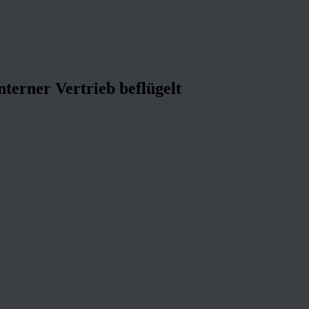
nterner Vertrieb beflügelt