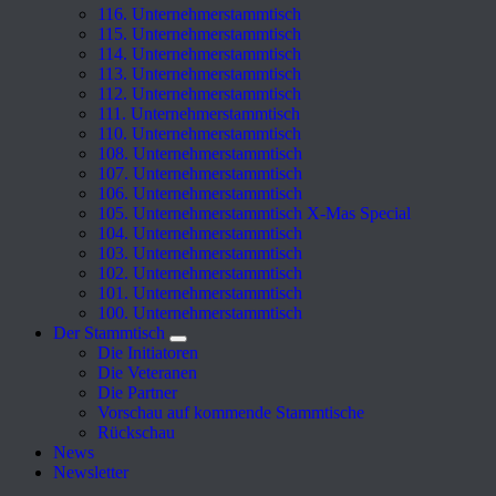
116. Unternehmerstammtisch
115. Unternehmerstammtisch
114. Unternehmerstammtisch
113. Unternehmerstammtisch
112. Unternehmerstammtisch
111. Unternehmerstammtisch
110. Unternehmerstammtisch
108. Unternehmerstammtisch
107. Unternehmerstammtisch
106. Unternehmerstammtisch
105. Unternehmerstammtisch X-Mas Special
104. Unternehmerstammtisch
103. Unternehmerstammtisch
102. Unternehmerstammtisch
101. Unternehmerstammtisch
100. Unternehmerstammtisch
Der Stammtisch
Die Initiatoren
Die Veteranen
Die Partner
Vorschau auf kommende Stammtische
Rückschau
News
Newsletter