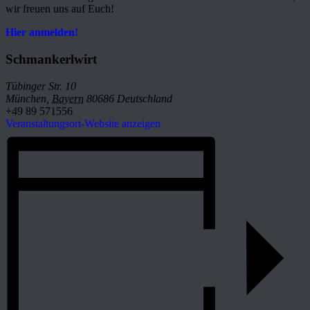
wir freuen uns auf Euch!
Hier anmelden!
Schmankerlwirt
Tübinger Str. 10
München
,
Bayern
80686
Deutschland
+49 89 571556
Veranstaltungsort-Website anzeigen