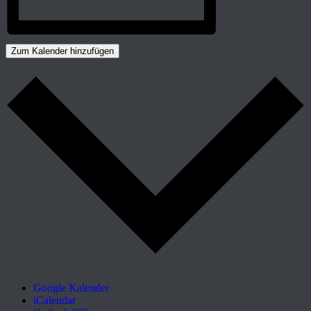
Zum Kalender hinzufügen
Google Kalender
iCalendar