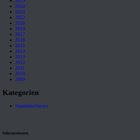
2025
2024
2023
2022
2020
2019
2017
2016
2015
2014
2013
2012
2011
2010
2009
Kategorien
Stammtischnews
Informationen