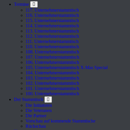
Termine
117. Unternehmerstammtisch
116. Unternehmerstammtisch
115. Unternehmerstammtisch
114. Unternehmerstammtisch
113. Unternehmerstammtisch
112. Unternehmerstammtisch
111. Unternehmerstammtisch
110. Unternehmerstammtisch
108. Unternehmerstammtisch
107. Unternehmerstammtisch
106. Unternehmerstammtisch
105. Unternehmerstammtisch X-Mas Special
104. Unternehmerstammtisch
103. Unternehmerstammtisch
102. Unternehmerstammtisch
101. Unternehmerstammtisch
100. Unternehmerstammtisch
Der Stammtisch
Die Initiatoren
Die Veteranen
Die Partner
Vorschau auf kommende Stammtische
Rückschau