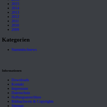
2015
2014
2013
2012
2011
2010
2009
Kategorien
Stammtischnews
Informationen
Downloads
Kontakt
Impressum
Datenschutz
Haftungsausschluss
Bildnachweis & Copyrights
Sitemap