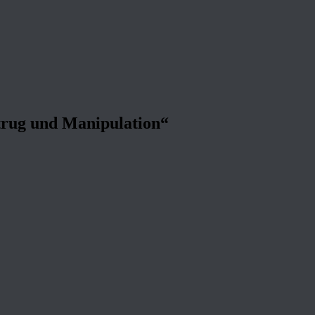
trug und Manipulation“