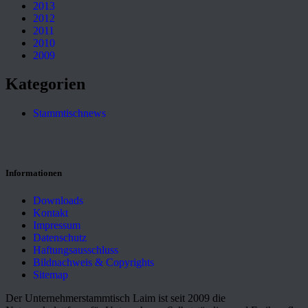
2013
2012
2011
2010
2009
Kategorien
Stammtischnews
Informationen
Downloads
Kontakt
Impressum
Datenschutz
Haftungsausschluss
Bildnachweis & Copyrights
Sitemap
Der Unternehmerstammtisch Laim ist seit 2009 die