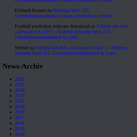
Eckhard Krause
zu
Wichtige Info: 115.
Unternehmerstammtisch muss verschoben werden!
Football prediction software download
zu
Schluss mit dem
„schwarzen Loch“! – Andreas Schnelle beim 113.
Unternehmerstammtisch in Laim
Werner
zu
Schluss mit dem „schwarzen Loch“! – Andreas
Schnelle beim 113. Unternehmerstammtisch in Laim
News-Archiv
2026
2025
2024
2023
2022
2020
2019
2017
2016
2015
2014