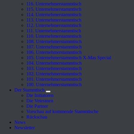
116. Unternehmerstammtisch
115. Unternehmerstammtisch
114. Unternehmerstammtisch
113. Unternehmerstammtisch
112. Unternehmerstammtisch
111. Unternehmerstammtisch
110. Unternehmerstammtisch
108. Unternehmerstammtisch
107. Unternehmerstammtisch
106. Unternehmerstammtisch
105. Unternehmerstammtisch X-Mas Special
104. Unternehmerstammtisch
103. Unternehmerstammtisch
102. Unternehmerstammtisch
101. Unternehmerstammtisch
100. Unternehmerstammtisch
Der Stammtisch
Die Initiatoren
Die Veteranen
Die Partner
Vorschau auf kommende Stammtische
Rückschau
News
Newsletter