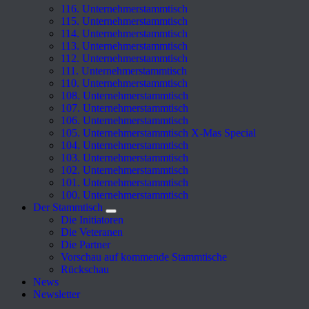
116. Unternehmerstammtisch
115. Unternehmerstammtisch
114. Unternehmerstammtisch
113. Unternehmerstammtisch
112. Unternehmerstammtisch
111. Unternehmerstammtisch
110. Unternehmerstammtisch
108. Unternehmerstammtisch
107. Unternehmerstammtisch
106. Unternehmerstammtisch
105. Unternehmerstammtisch X-Mas Special
104. Unternehmerstammtisch
103. Unternehmerstammtisch
102. Unternehmerstammtisch
101. Unternehmerstammtisch
100. Unternehmerstammtisch
Der Stammtisch
Die Initiatoren
Die Veteranen
Die Partner
Vorschau auf kommende Stammtische
Rückschau
News
Newsletter