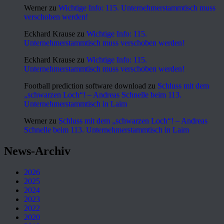
Werner
zu
Wichtige Info: 115. Unternehmerstammtisch muss
verschoben werden!
Eckhard Krause
zu
Wichtige Info: 115.
Unternehmerstammtisch muss verschoben werden!
Eckhard Krause
zu
Wichtige Info: 115.
Unternehmerstammtisch muss verschoben werden!
Football prediction software download
zu
Schluss mit dem
„schwarzen Loch“! – Andreas Schnelle beim 113.
Unternehmerstammtisch in Laim
Werner
zu
Schluss mit dem „schwarzen Loch“! – Andreas
Schnelle beim 113. Unternehmerstammtisch in Laim
News-Archiv
2026
2025
2024
2023
2022
2020