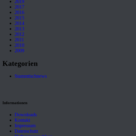
2019
2017
2016
2015
2014
2013
2012
2011
2010
2009
Kategorien
Stammtischnews
Informationen
Downloads
Kontakt
Impressum
Datenschutz