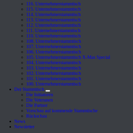
116. Unternehmerstammtisch
115. Unternehmerstammtisch
114. Unternehmerstammtisch
113. Unternehmerstammtisch
112. Unternehmerstammtisch
111. Unternehmerstammtisch
110. Unternehmerstammtisch
108. Unternehmerstammtisch
107. Unternehmerstammtisch
106. Unternehmerstammtisch
105. Unternehmerstammtisch X-Mas Special
104. Unternehmerstammtisch
103. Unternehmerstammtisch
102. Unternehmerstammtisch
101. Unternehmerstammtisch
100. Unternehmerstammtisch
Der Stammtisch
Die Initiatoren
Die Veteranen
Die Partner
Vorschau auf kommende Stammtische
Rückschau
News
Newsletter