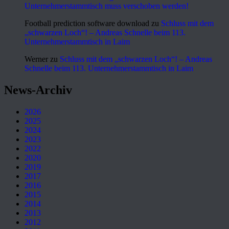
Unternehmerstammtisch muss verschoben werden!
Football prediction software download
zu
Schluss mit dem
„schwarzen Loch“! – Andreas Schnelle beim 113.
Unternehmerstammtisch in Laim
Werner
zu
Schluss mit dem „schwarzen Loch“! – Andreas
Schnelle beim 113. Unternehmerstammtisch in Laim
News-Archiv
2026
2025
2024
2023
2022
2020
2019
2017
2016
2015
2014
2013
2012