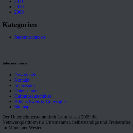
2011
2010
2009
Kategorien
Stammtischnews
Informationen
Downloads
Kontakt
Impressum
Datenschutz
Haftungsausschluss
Bildnachweis & Copyrights
Sitemap
Der Unternehmerstammtisch Laim ist seit 2009 die
Netzwerkplattform für Unternehmer, Selbstständige und Freiberufler
im Münchner Westen.