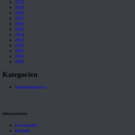
2022
2020
2019
2017
2016
2015
2014
2013
2012
2011
2010
2009
Kategorien
Stammtischnews
Informationen
Downloads
Kontakt