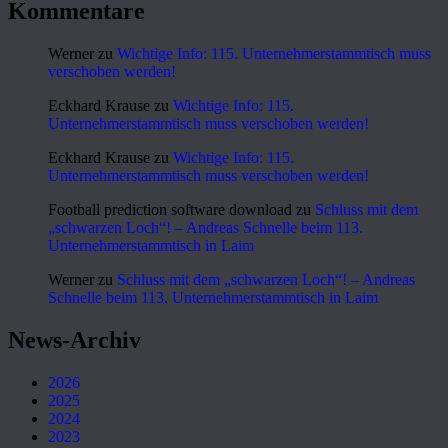
Kommentare
Werner
zu
Wichtige Info: 115. Unternehmerstammtisch muss
verschoben werden!
Eckhard Krause
zu
Wichtige Info: 115.
Unternehmerstammtisch muss verschoben werden!
Eckhard Krause
zu
Wichtige Info: 115.
Unternehmerstammtisch muss verschoben werden!
Football prediction software download
zu
Schluss mit dem
„schwarzen Loch“! – Andreas Schnelle beim 113.
Unternehmerstammtisch in Laim
Werner
zu
Schluss mit dem „schwarzen Loch“! – Andreas
Schnelle beim 113. Unternehmerstammtisch in Laim
News-Archiv
2026
2025
2024
2023