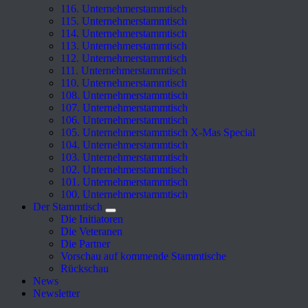
116. Unternehmerstammtisch
115. Unternehmerstammtisch
114. Unternehmerstammtisch
113. Unternehmerstammtisch
112. Unternehmerstammtisch
111. Unternehmerstammtisch
110. Unternehmerstammtisch
108. Unternehmerstammtisch
107. Unternehmerstammtisch
106. Unternehmerstammtisch
105. Unternehmerstammtisch X-Mas Special
104. Unternehmerstammtisch
103. Unternehmerstammtisch
102. Unternehmerstammtisch
101. Unternehmerstammtisch
100. Unternehmerstammtisch
Der Stammtisch
Die Initiatoren
Die Veteranen
Die Partner
Vorschau auf kommende Stammtische
Rückschau
News
Newsletter