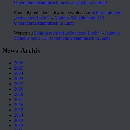
Unternehmerstammtisch muss verschoben werden!
Football prediction software download
zu
Schluss mit dem
„schwarzen Loch“! – Andreas Schnelle beim 113.
Unternehmerstammtisch in Laim
Werner
zu
Schluss mit dem „schwarzen Loch“! – Andreas
Schnelle beim 113. Unternehmerstammtisch in Laim
News-Archiv
2026
2025
2024
2023
2022
2020
2019
2017
2016
2015
2014
2013
2012