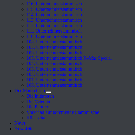
116. Unternehmerstammtisch
115. Unternehmerstammtisch
114. Unternehmerstammtisch
113. Unternehmerstammtisch
112. Unternehmerstammtisch
111. Unternehmerstammtisch
110. Unternehmerstammtisch
108. Unternehmerstammtisch
107. Unternehmerstammtisch
106. Unternehmerstammtisch
105. Unternehmerstammtisch X-Mas Special
104. Unternehmerstammtisch
103. Unternehmerstammtisch
102. Unternehmerstammtisch
101. Unternehmerstammtisch
100. Unternehmerstammtisch
Der Stammtisch
Die Initiatoren
Die Veteranen
Die Partner
Vorschau auf kommende Stammtische
Rückschau
News
Newsletter