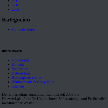
2011
2010
2009
Kategorien
Stammtischnews
Informationen
Downloads
Kontakt
Impressum
Datenschutz
Haftungsausschluss
Bildnachweis & Copyrights
Sitemap
Der Unternehmerstammtisch Laim ist seit 2009 die
Netzwerkplattform für Unternehmer, Selbstständige und Freiberufler
im Münchner Westen.