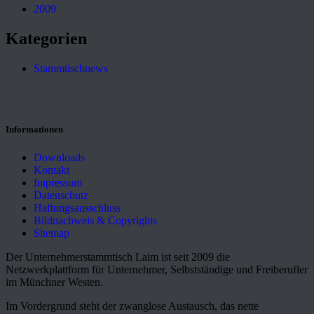
2009
Kategorien
Stammtischnews
Informationen
Downloads
Kontakt
Impressum
Datenschutz
Haftungsausschluss
Bildnachweis & Copyrights
Sitemap
Der Unternehmerstammtisch Laim ist seit 2009 die
Netzwerkplattform für Unternehmer, Selbstständige und Freiberufler
im Münchner Westen.
Im Vordergrund steht der zwanglose Austausch, das nette