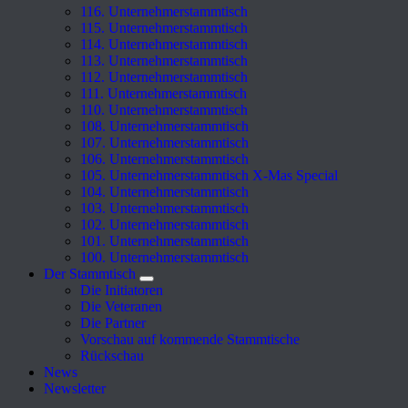
116. Unternehmerstammtisch
115. Unternehmerstammtisch
114. Unternehmerstammtisch
113. Unternehmerstammtisch
112. Unternehmerstammtisch
111. Unternehmerstammtisch
110. Unternehmerstammtisch
108. Unternehmerstammtisch
107. Unternehmerstammtisch
106. Unternehmerstammtisch
105. Unternehmerstammtisch X-Mas Special
104. Unternehmerstammtisch
103. Unternehmerstammtisch
102. Unternehmerstammtisch
101. Unternehmerstammtisch
100. Unternehmerstammtisch
Der Stammtisch
Die Initiatoren
Die Veteranen
Die Partner
Vorschau auf kommende Stammtische
Rückschau
News
Newsletter