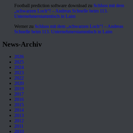
Football prediction software download
zu
Schluss mit dem
„schwarzen Loch“! – Andreas Schnelle beim 113.
Unternehmerstammtisch in Laim
Werner
zu
Schluss mit dem „schwarzen Loch“! – Andreas
Schnelle beim 113. Unternehmerstammtisch in Laim
News-Archiv
2026
2025
2024
2023
2022
2020
2019
2017
2016
2015
2014
2013
2012
2011
2010