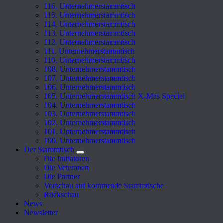
116. Unternehmerstammtisch
115. Unternehmerstammtisch
114. Unternehmerstammtisch
113. Unternehmerstammtisch
112. Unternehmerstammtisch
111. Unternehmerstammtisch
110. Unternehmerstammtisch
108. Unternehmerstammtisch
107. Unternehmerstammtisch
106. Unternehmerstammtisch
105. Unternehmerstammtisch X-Mas Special
104. Unternehmerstammtisch
103. Unternehmerstammtisch
102. Unternehmerstammtisch
101. Unternehmerstammtisch
100. Unternehmerstammtisch
Der Stammtisch
Die Initiatoren
Die Veteranen
Die Partner
Vorschau auf kommende Stammtische
Rückschau
News
Newsletter