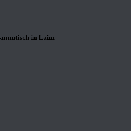
stammtisch in Laim