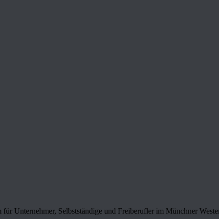
 für Unternehmer, Selbstständige und Freiberufler im Münchner Weste