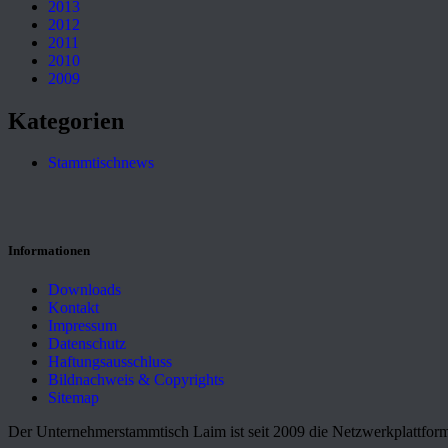
2013
2012
2011
2010
2009
Kategorien
Stammtischnews
Informationen
Downloads
Kontakt
Impressum
Datenschutz
Haftungsausschluss
Bildnachweis & Copyrights
Sitemap
Der Unternehmerstammtisch Laim ist seit 2009 die Netzwerkplattform