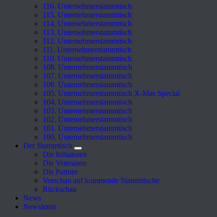
116. Unternehmerstammtisch
115. Unternehmerstammtisch
114. Unternehmerstammtisch
113. Unternehmerstammtisch
112. Unternehmerstammtisch
111. Unternehmerstammtisch
110. Unternehmerstammtisch
108. Unternehmerstammtisch
107. Unternehmerstammtisch
106. Unternehmerstammtisch
105. Unternehmerstammtisch X-Mas Special
104. Unternehmerstammtisch
103. Unternehmerstammtisch
102. Unternehmerstammtisch
101. Unternehmerstammtisch
100. Unternehmerstammtisch
Der Stammtisch
Die Initiatoren
Die Veteranen
Die Partner
Vorschau auf kommende Stammtische
Rückschau
News
Newsletter