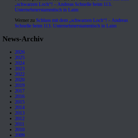
„schwarzen Loch“! – Andreas Schnelle beim 113.
Unternehmerstammtisch in Laim
Werner
zu
Schluss mit dem „schwarzen Loch“! – Andreas
Schnelle beim 113. Unternehmerstammtisch in Laim
News-Archiv
2026
2025
2024
2023
2022
2020
2019
2017
2016
2015
2014
2013
2012
2011
2010
2009