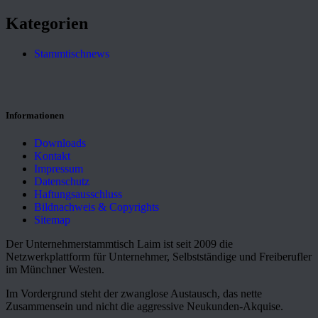
Kategorien
Stammtischnews
Informationen
Downloads
Kontakt
Impressum
Datenschutz
Haftungsausschluss
Bildnachweis & Copyrights
Sitemap
Der Unternehmerstammtisch Laim ist seit 2009 die
Netzwerkplattform für Unternehmer, Selbstständige und Freiberufler
im Münchner Westen.
Im Vordergrund steht der zwanglose Austausch, das nette
Zusammensein und nicht die aggressive Neukunden-Akquise.