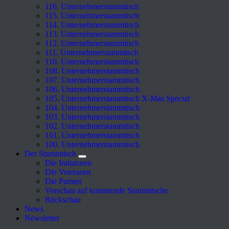
116. Unternehmerstammtisch
115. Unternehmerstammtisch
114. Unternehmerstammtisch
113. Unternehmerstammtisch
112. Unternehmerstammtisch
111. Unternehmerstammtisch
110. Unternehmerstammtisch
108. Unternehmerstammtisch
107. Unternehmerstammtisch
106. Unternehmerstammtisch
105. Unternehmerstammtisch X-Mas Special
104. Unternehmerstammtisch
103. Unternehmerstammtisch
102. Unternehmerstammtisch
101. Unternehmerstammtisch
100. Unternehmerstammtisch
Der Stammtisch
Die Initiatoren
Die Veteranen
Die Partner
Vorschau auf kommende Stammtische
Rückschau
News
Newsletter