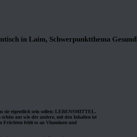
tisch in Laim, Schwerpunktthema Gesund
was sie eigentlich sein sollen: LEBENSMITTEL.
schön aus wie der andere, mit den Inhalten ist
n Früchten fehlt es an Vitaminen und