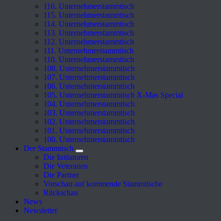
116. Unternehmerstammtisch
115. Unternehmerstammtisch
114. Unternehmerstammtisch
113. Unternehmerstammtisch
112. Unternehmerstammtisch
111. Unternehmerstammtisch
110. Unternehmerstammtisch
108. Unternehmerstammtisch
107. Unternehmerstammtisch
106. Unternehmerstammtisch
105. Unternehmerstammtisch X-Mas Special
104. Unternehmerstammtisch
103. Unternehmerstammtisch
102. Unternehmerstammtisch
101. Unternehmerstammtisch
100. Unternehmerstammtisch
Der Stammtisch
Die Initiatoren
Die Veteranen
Die Partner
Vorschau auf kommende Stammtische
Rückschau
News
Newsletter