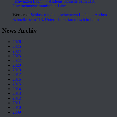
„schwarzen Loch“! – Andreas Schnelle beim 113.
Unternehmerstammtisch in Laim
Werner
zu
Schluss mit dem „schwarzen Loch“! – Andreas
Schnelle beim 113. Unternehmerstammtisch in Laim
News-Archiv
2026
2025
2024
2023
2022
2020
2019
2017
2016
2015
2014
2013
2012
2011
2010
2009