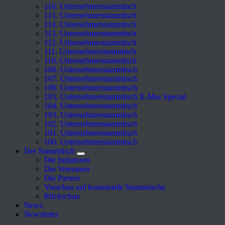
116. Unternehmerstammtisch
115. Unternehmerstammtisch
114. Unternehmerstammtisch
113. Unternehmerstammtisch
112. Unternehmerstammtisch
111. Unternehmerstammtisch
110. Unternehmerstammtisch
108. Unternehmerstammtisch
107. Unternehmerstammtisch
106. Unternehmerstammtisch
105. Unternehmerstammtisch X-Mas Special
104. Unternehmerstammtisch
103. Unternehmerstammtisch
102. Unternehmerstammtisch
101. Unternehmerstammtisch
100. Unternehmerstammtisch
Der Stammtisch
Die Initiatoren
Die Veteranen
Die Partner
Vorschau auf kommende Stammtische
Rückschau
News
Newsletter