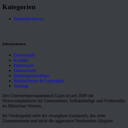
Kategorien
Stammtischnews
Informationen
Downloads
Kontakt
Impressum
Datenschutz
Haftungsausschluss
Bildnachweis & Copyrights
Sitemap
Der Unternehmerstammtisch Laim ist seit 2009 die
Netzwerkplattform für Unternehmer, Selbstständige und Freiberufler
im Münchner Westen.
Im Vordergrund steht der zwanglose Austausch, das nette
Zusammensein und nicht die aggressive Neukunden-Akquise.