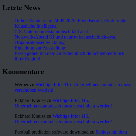
Letzte News
Online-Webinar am 24.09.2026: Freie Berufe, Fördermittel,
Künstliche Intelligenz
118. Unternehmerstammtisch fällt aus!
Netzwerk-Abend KI und neurowissenschaftlich-syst.
Organisationsentwicklung
Einladung zur Ausstellung
Essen gehen mit dem Gutscheinbuch.de Schlemmerblock
Ihrer Region!
Kommentare
Werner
zu
Wichtige Info: 115. Unternehmerstammtisch muss
verschoben werden!
Eckhard Krause
zu
Wichtige Info: 115.
Unternehmerstammtisch muss verschoben werden!
Eckhard Krause
zu
Wichtige Info: 115.
Unternehmerstammtisch muss verschoben werden!
Football prediction software download
zu
Schluss mit dem