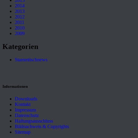
2015
2014
2013
2012
2011
2010
2009
Kategorien
Stammtischnews
Informationen
Downloads
Kontakt
Impressum
Datenschutz
Haftungsausschluss
Bildnachweis & Copyrights
Sitemap