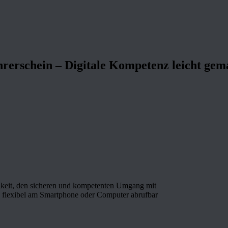
rerschein – Digitale Kompetenz leicht gem
chkeit, den sicheren und kompetenten Umgang mit
ie flexibel am Smartphone oder Computer abrufbar