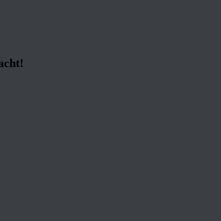
acht!