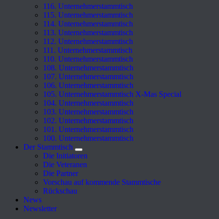
116. Unternehmerstammtisch
115. Unternehmerstammtisch
114. Unternehmerstammtisch
113. Unternehmerstammtisch
112. Unternehmerstammtisch
111. Unternehmerstammtisch
110. Unternehmerstammtisch
108. Unternehmerstammtisch
107. Unternehmerstammtisch
106. Unternehmerstammtisch
105. Unternehmerstammtisch X-Mas Special
104. Unternehmerstammtisch
103. Unternehmerstammtisch
102. Unternehmerstammtisch
101. Unternehmerstammtisch
100. Unternehmerstammtisch
Der Stammtisch
Die Initiatoren
Die Veteranen
Die Partner
Vorschau auf kommende Stammtische
Rückschau
News
Newsletter