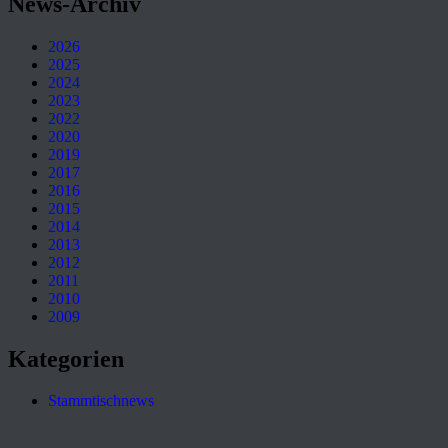
News-Archiv
2026
2025
2024
2023
2022
2020
2019
2017
2016
2015
2014
2013
2012
2011
2010
2009
Kategorien
Stammtischnews