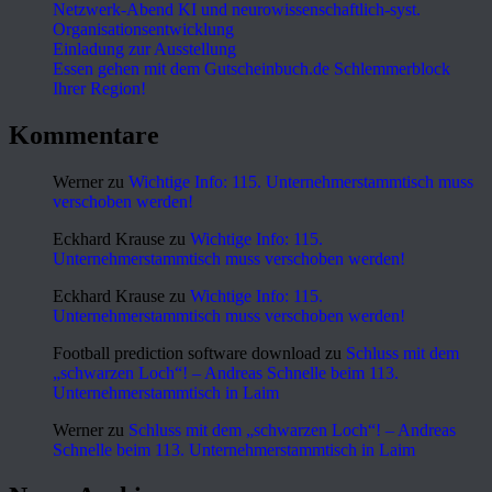
Netzwerk-Abend KI und neurowissenschaftlich-syst.
Organisationsentwicklung
Einladung zur Ausstellung
Essen gehen mit dem Gutscheinbuch.de Schlemmerblock
Ihrer Region!
Kommentare
Werner
zu
Wichtige Info: 115. Unternehmerstammtisch muss
verschoben werden!
Eckhard Krause
zu
Wichtige Info: 115.
Unternehmerstammtisch muss verschoben werden!
Eckhard Krause
zu
Wichtige Info: 115.
Unternehmerstammtisch muss verschoben werden!
Football prediction software download
zu
Schluss mit dem
„schwarzen Loch“! – Andreas Schnelle beim 113.
Unternehmerstammtisch in Laim
Werner
zu
Schluss mit dem „schwarzen Loch“! – Andreas
Schnelle beim 113. Unternehmerstammtisch in Laim