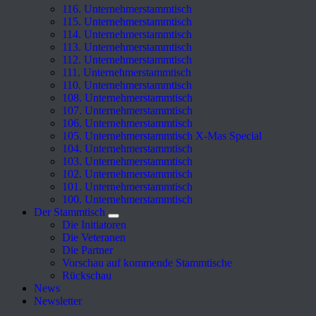
116. Unternehmerstammtisch
115. Unternehmerstammtisch
114. Unternehmerstammtisch
113. Unternehmerstammtisch
112. Unternehmerstammtisch
111. Unternehmerstammtisch
110. Unternehmerstammtisch
108. Unternehmerstammtisch
107. Unternehmerstammtisch
106. Unternehmerstammtisch
105. Unternehmerstammtisch X-Mas Special
104. Unternehmerstammtisch
103. Unternehmerstammtisch
102. Unternehmerstammtisch
101. Unternehmerstammtisch
100. Unternehmerstammtisch
Der Stammtisch
Die Initiatoren
Die Veteranen
Die Partner
Vorschau auf kommende Stammtische
Rückschau
News
Newsletter