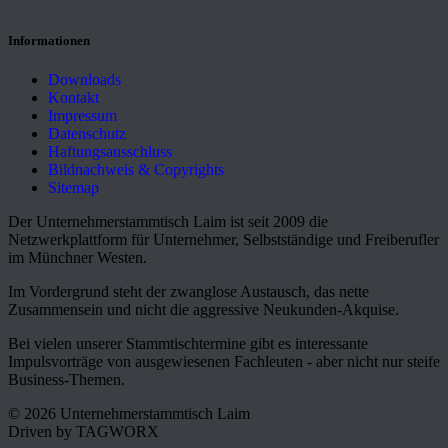
Informationen
Downloads
Kontakt
Impressum
Datenschutz
Haftungsausschluss
Bildnachweis & Copyrights
Sitemap
Der Unternehmerstammtisch Laim ist seit 2009 die
Netzwerkplattform für Unternehmer, Selbstständige und Freiberufler
im Münchner Westen.
Im Vordergrund steht der zwanglose Austausch, das nette
Zusammensein und nicht die aggressive Neukunden-Akquise.
Bei vielen unserer Stammtischtermine gibt es interessante
Impulsvorträge von ausgewiesenen Fachleuten - aber nicht nur steife
Business-Themen.
© 2026 Unternehmerstammtisch Laim
Driven by TAGWORX