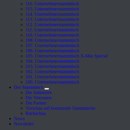
116. Unternehmerstammtisch
115. Unternehmerstammtisch
114. Unternehmerstammtisch
113. Unternehmerstammtisch
112. Unternehmerstammtisch
111. Unternehmerstammtisch
110. Unternehmerstammtisch
108. Unternehmerstammtisch
107. Unternehmerstammtisch
106. Unternehmerstammtisch
105. Unternehmerstammtisch X-Mas Special
104. Unternehmerstammtisch
103. Unternehmerstammtisch
102. Unternehmerstammtisch
101. Unternehmerstammtisch
100. Unternehmerstammtisch
Der Stammtisch
Die Initiatoren
Die Veteranen
Die Partner
Vorschau auf kommende Stammtische
Rückschau
News
Newsletter