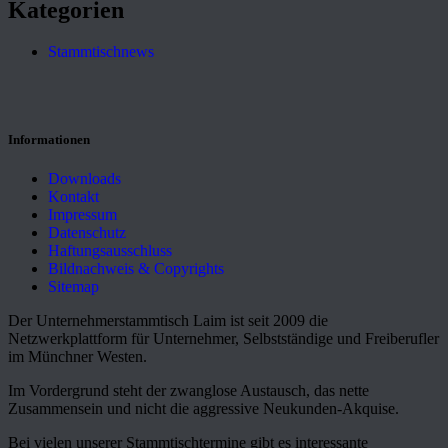
Kategorien
Stammtischnews
Informationen
Downloads
Kontakt
Impressum
Datenschutz
Haftungsausschluss
Bildnachweis & Copyrights
Sitemap
Der Unternehmerstammtisch Laim ist seit 2009 die
Netzwerkplattform für Unternehmer, Selbstständige und Freiberufler
im Münchner Westen.
Im Vordergrund steht der zwanglose Austausch, das nette
Zusammensein und nicht die aggressive Neukunden-Akquise.
Bei vielen unserer Stammtischtermine gibt es interessante