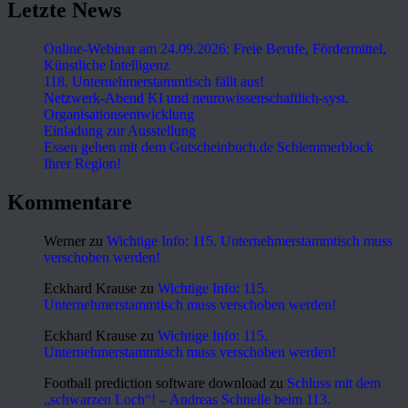
Letzte News
Online-Webinar am 24.09.2026: Freie Berufe, Fördermittel,
Künstliche Intelligenz
118. Unternehmerstammtisch fällt aus!
Netzwerk-Abend KI und neurowissenschaftlich-syst.
Organisationsentwicklung
Einladung zur Ausstellung
Essen gehen mit dem Gutscheinbuch.de Schlemmerblock
Ihrer Region!
Kommentare
Werner
zu
Wichtige Info: 115. Unternehmerstammtisch muss
verschoben werden!
Eckhard Krause
zu
Wichtige Info: 115.
Unternehmerstammtisch muss verschoben werden!
Eckhard Krause
zu
Wichtige Info: 115.
Unternehmerstammtisch muss verschoben werden!
Football prediction software download
zu
Schluss mit dem
„schwarzen Loch“! – Andreas Schnelle beim 113.