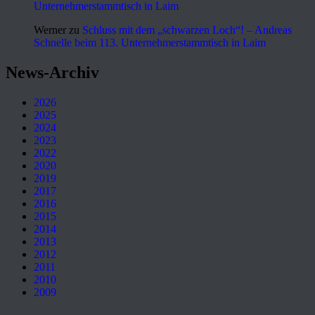
Unternehmerstammtisch in Laim
Werner
zu
Schluss mit dem „schwarzen Loch“! – Andreas
Schnelle beim 113. Unternehmerstammtisch in Laim
News-Archiv
2026
2025
2024
2023
2022
2020
2019
2017
2016
2015
2014
2013
2012
2011
2010
2009