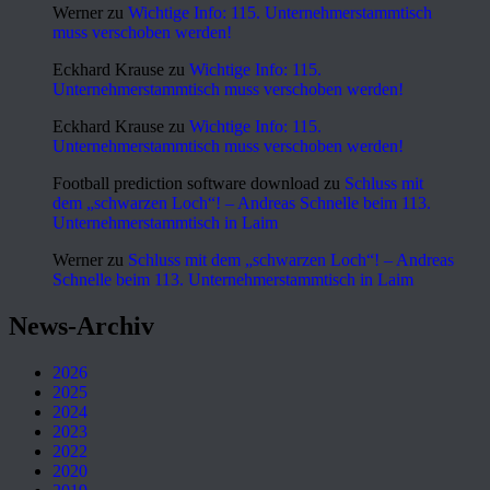
Werner
zu
Wichtige Info: 115. Unternehmerstammtisch
muss verschoben werden!
Eckhard Krause
zu
Wichtige Info: 115.
Unternehmerstammtisch muss verschoben werden!
Eckhard Krause
zu
Wichtige Info: 115.
Unternehmerstammtisch muss verschoben werden!
Football prediction software download
zu
Schluss mit
dem „schwarzen Loch“! – Andreas Schnelle beim 113.
Unternehmerstammtisch in Laim
Werner
zu
Schluss mit dem „schwarzen Loch“! – Andreas
Schnelle beim 113. Unternehmerstammtisch in Laim
News-Archiv
2026
2025
2024
2023
2022
2020