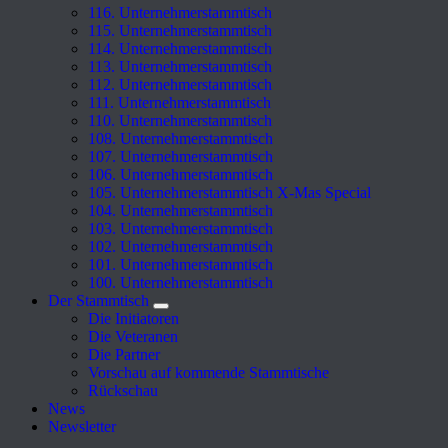
116. Unternehmerstammtisch
115. Unternehmerstammtisch
114. Unternehmerstammtisch
113. Unternehmerstammtisch
112. Unternehmerstammtisch
111. Unternehmerstammtisch
110. Unternehmerstammtisch
108. Unternehmerstammtisch
107. Unternehmerstammtisch
106. Unternehmerstammtisch
105. Unternehmerstammtisch X-Mas Special
104. Unternehmerstammtisch
103. Unternehmerstammtisch
102. Unternehmerstammtisch
101. Unternehmerstammtisch
100. Unternehmerstammtisch
Der Stammtisch
Die Initiatoren
Die Veteranen
Die Partner
Vorschau auf kommende Stammtische
Rückschau
News
Newsletter