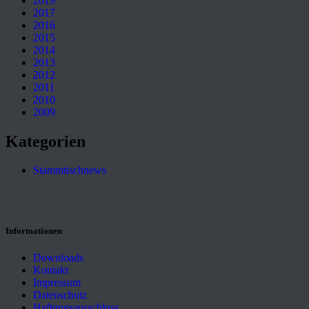
2019
2017
2016
2015
2014
2013
2012
2011
2010
2009
Kategorien
Stammtischnews
Informationen
Downloads
Kontakt
Impressum
Datenschutz
Haftungsausschluss