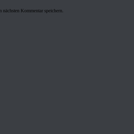
n nächsten Kommentar speichern.