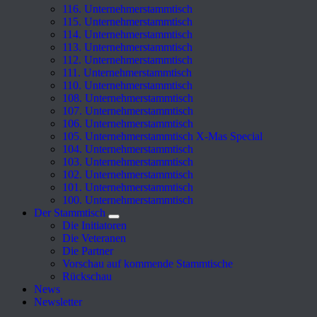
116. Unternehmerstammtisch
115. Unternehmerstammtisch
114. Unternehmerstammtisch
113. Unternehmerstammtisch
112. Unternehmerstammtisch
111. Unternehmerstammtisch
110. Unternehmerstammtisch
108. Unternehmerstammtisch
107. Unternehmerstammtisch
106. Unternehmerstammtisch
105. Unternehmerstammtisch X-Mas Special
104. Unternehmerstammtisch
103. Unternehmerstammtisch
102. Unternehmerstammtisch
101. Unternehmerstammtisch
100. Unternehmerstammtisch
Der Stammtisch
Die Initiatoren
Die Veteranen
Die Partner
Vorschau auf kommende Stammtische
Rückschau
News
Newsletter