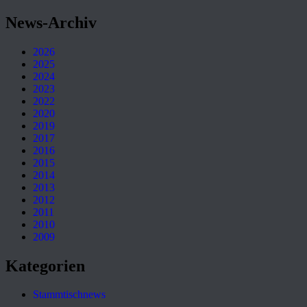
News-Archiv
2026
2025
2024
2023
2022
2020
2019
2017
2016
2015
2014
2013
2012
2011
2010
2009
Kategorien
Stammtischnews