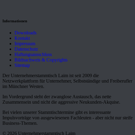
Informationen
Downloads
Kontakt
Impressum
Datenschutz
Haftungsausschluss
Bildnachweis & Copyrights
Sitemap
Der Unternehmerstammtisch Laim ist seit 2009 die
Netzwerkplattform für Unternehmer, Selbstständige und Freiberufler
im Münchner Westen.
Im Vordergrund steht der zwanglose Austausch, das nette
Zusammensein und nicht die aggressive Neukunden-Akquise.
Bei vielen unserer Stammtischtermine gibt es interessante
Impulsvorträge von ausgewiesenen Fachleuten - aber nicht nur steife
Business-Themen.
© 2026 Unternehmerstammtisch Laim