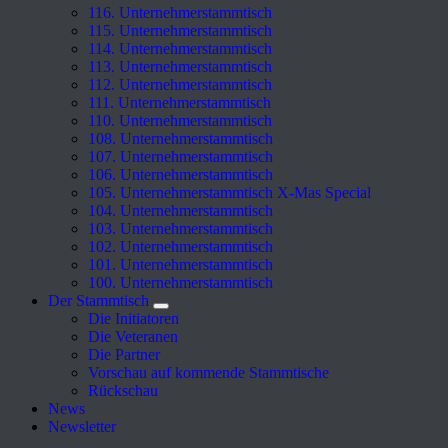
116. Unternehmerstammtisch
115. Unternehmerstammtisch
114. Unternehmerstammtisch
113. Unternehmerstammtisch
112. Unternehmerstammtisch
111. Unternehmerstammtisch
110. Unternehmerstammtisch
108. Unternehmerstammtisch
107. Unternehmerstammtisch
106. Unternehmerstammtisch
105. Unternehmerstammtisch X-Mas Special
104. Unternehmerstammtisch
103. Unternehmerstammtisch
102. Unternehmerstammtisch
101. Unternehmerstammtisch
100. Unternehmerstammtisch
Der Stammtisch
Die Initiatoren
Die Veteranen
Die Partner
Vorschau auf kommende Stammtische
Rückschau
News
Newsletter