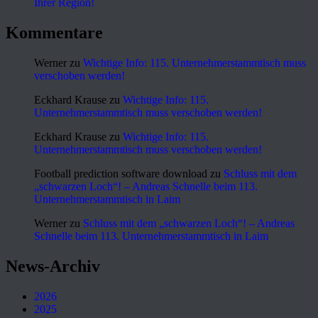
Ihrer Region!
Kommentare
Werner
zu
Wichtige Info: 115. Unternehmerstammtisch muss
verschoben werden!
Eckhard Krause
zu
Wichtige Info: 115.
Unternehmerstammtisch muss verschoben werden!
Eckhard Krause
zu
Wichtige Info: 115.
Unternehmerstammtisch muss verschoben werden!
Football prediction software download
zu
Schluss mit dem
„schwarzen Loch“! – Andreas Schnelle beim 113.
Unternehmerstammtisch in Laim
Werner
zu
Schluss mit dem „schwarzen Loch“! – Andreas
Schnelle beim 113. Unternehmerstammtisch in Laim
News-Archiv
2026
2025