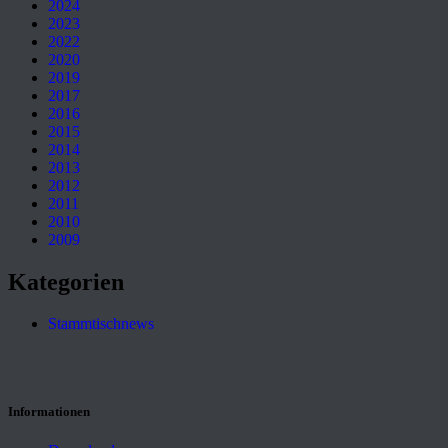
2024
2023
2022
2020
2019
2017
2016
2015
2014
2013
2012
2011
2010
2009
Kategorien
Stammtischnews
Informationen