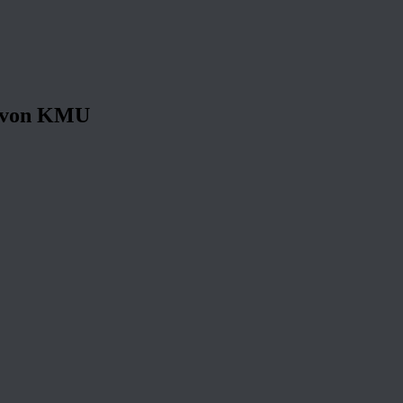
s von KMU