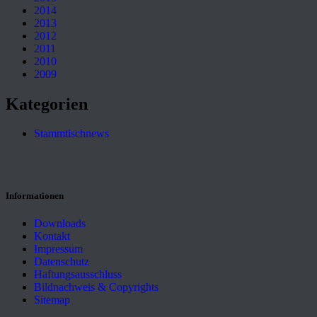
2014
2013
2012
2011
2010
2009
Kategorien
Stammtischnews
Informationen
Downloads
Kontakt
Impressum
Datenschutz
Haftungsausschluss
Bildnachweis & Copyrights
Sitemap