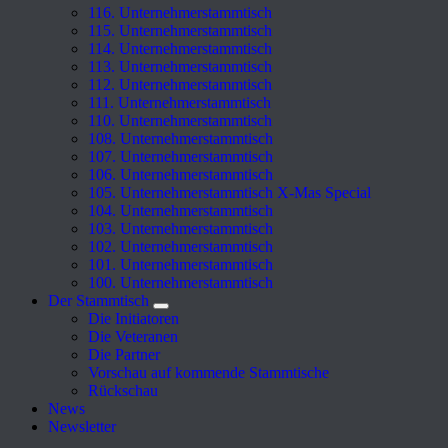
116. Unternehmerstammtisch
115. Unternehmerstammtisch
114. Unternehmerstammtisch
113. Unternehmerstammtisch
112. Unternehmerstammtisch
111. Unternehmerstammtisch
110. Unternehmerstammtisch
108. Unternehmerstammtisch
107. Unternehmerstammtisch
106. Unternehmerstammtisch
105. Unternehmerstammtisch X-Mas Special
104. Unternehmerstammtisch
103. Unternehmerstammtisch
102. Unternehmerstammtisch
101. Unternehmerstammtisch
100. Unternehmerstammtisch
Der Stammtisch
Die Initiatoren
Die Veteranen
Die Partner
Vorschau auf kommende Stammtische
Rückschau
News
Newsletter