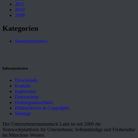
2011
2010
2009
Kategorien
Stammtischnews
Informationen
Downloads
Kontakt
Impressum
Datenschutz
Haftungsausschluss
Bildnachweis & Copyrights
Sitemap
Der Unternehmerstammtisch Laim ist seit 2009 die
Netzwerkplattform für Unternehmer, Selbstständige und Freiberufler
im Münchner Westen.