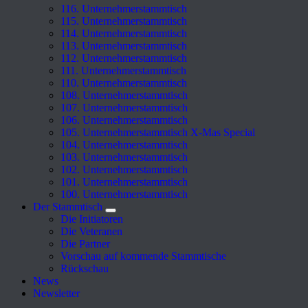
116. Unternehmerstammtisch
115. Unternehmerstammtisch
114. Unternehmerstammtisch
113. Unternehmerstammtisch
112. Unternehmerstammtisch
111. Unternehmerstammtisch
110. Unternehmerstammtisch
108. Unternehmerstammtisch
107. Unternehmerstammtisch
106. Unternehmerstammtisch
105. Unternehmerstammtisch X-Mas Special
104. Unternehmerstammtisch
103. Unternehmerstammtisch
102. Unternehmerstammtisch
101. Unternehmerstammtisch
100. Unternehmerstammtisch
Der Stammtisch
Die Initiatoren
Die Veteranen
Die Partner
Vorschau auf kommende Stammtische
Rückschau
News
Newsletter