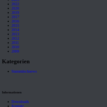
2022
2020
2019
2017
2016
2015
2014
2013
2012
2011
2010
2009
Kategorien
Stammtischnews
Informationen
Downloads
Kontakt