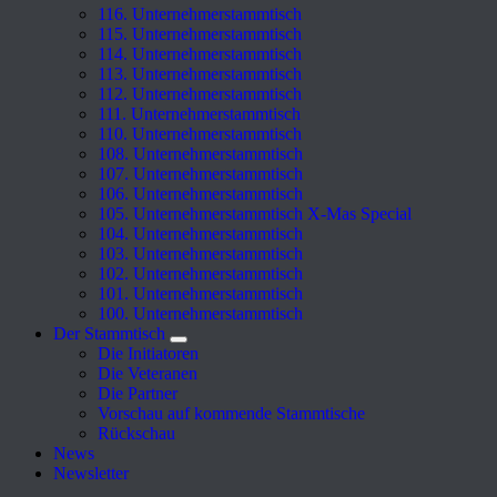
116. Unternehmerstammtisch
115. Unternehmerstammtisch
114. Unternehmerstammtisch
113. Unternehmerstammtisch
112. Unternehmerstammtisch
111. Unternehmerstammtisch
110. Unternehmerstammtisch
108. Unternehmerstammtisch
107. Unternehmerstammtisch
106. Unternehmerstammtisch
105. Unternehmerstammtisch X-Mas Special
104. Unternehmerstammtisch
103. Unternehmerstammtisch
102. Unternehmerstammtisch
101. Unternehmerstammtisch
100. Unternehmerstammtisch
Der Stammtisch
Die Initiatoren
Die Veteranen
Die Partner
Vorschau auf kommende Stammtische
Rückschau
News
Newsletter