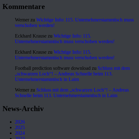
Kommentare
Werner
zu
Wichtige Info: 115. Unternehmerstammtisch muss
verschoben werden!
Eckhard Krause
zu
Wichtige Info: 115.
Unternehmerstammtisch muss verschoben werden!
Eckhard Krause
zu
Wichtige Info: 115.
Unternehmerstammtisch muss verschoben werden!
Football prediction software download
zu
Schluss mit dem
„schwarzen Loch“! – Andreas Schnelle beim 113.
Unternehmerstammtisch in Laim
Werner
zu
Schluss mit dem „schwarzen Loch“! – Andreas
Schnelle beim 113. Unternehmerstammtisch in Laim
News-Archiv
2026
2025
2024
2023