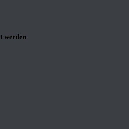
kt werden