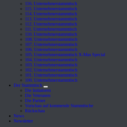
116. Unternehmerstammtisch
115. Unternehmerstammtisch
114. Unternehmerstammtisch
113. Unternehmerstammtisch
112. Unternehmerstammtisch
111. Unternehmerstammtisch
110. Unternehmerstammtisch
108. Unternehmerstammtisch
107. Unternehmerstammtisch
106. Unternehmerstammtisch
105. Unternehmerstammtisch X-Mas Special
104. Unternehmerstammtisch
103. Unternehmerstammtisch
102. Unternehmerstammtisch
101. Unternehmerstammtisch
100. Unternehmerstammtisch
Der Stammtisch
Die Initiatoren
Die Veteranen
Die Partner
Vorschau auf kommende Stammtische
Rückschau
News
Newsletter