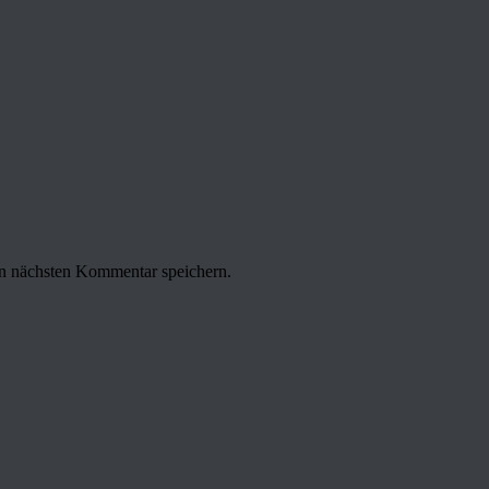
n nächsten Kommentar speichern.