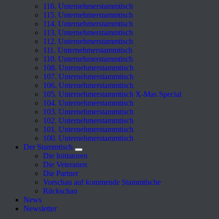
116. Unternehmerstammtisch
115. Unternehmerstammtisch
114. Unternehmerstammtisch
113. Unternehmerstammtisch
112. Unternehmerstammtisch
111. Unternehmerstammtisch
110. Unternehmerstammtisch
108. Unternehmerstammtisch
107. Unternehmerstammtisch
106. Unternehmerstammtisch
105. Unternehmerstammtisch X-Mas Special
104. Unternehmerstammtisch
103. Unternehmerstammtisch
102. Unternehmerstammtisch
101. Unternehmerstammtisch
100. Unternehmerstammtisch
Der Stammtisch
Die Initiatoren
Die Veteranen
Die Partner
Vorschau auf kommende Stammtische
Rückschau
News
Newsletter