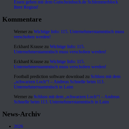
Essen gehen mit dem Gutscheinbuch.de Schlemmerblock
Ihrer Region!
Kommentare
Werner
zu
Wichtige Info: 115. Unternehmerstammtisch muss
verschoben werden!
Eckhard Krause
zu
Wichtige Info: 115.
Unternehmerstammtisch muss verschoben werden!
Eckhard Krause
zu
Wichtige Info: 115.
Unternehmerstammtisch muss verschoben werden!
Football prediction software download
zu
Schluss mit dem
„schwarzen Loch“! – Andreas Schnelle beim 113.
Unternehmerstammtisch in Laim
Werner
zu
Schluss mit dem „schwarzen Loch“! – Andreas
Schnelle beim 113. Unternehmerstammtisch in Laim
News-Archiv
2026