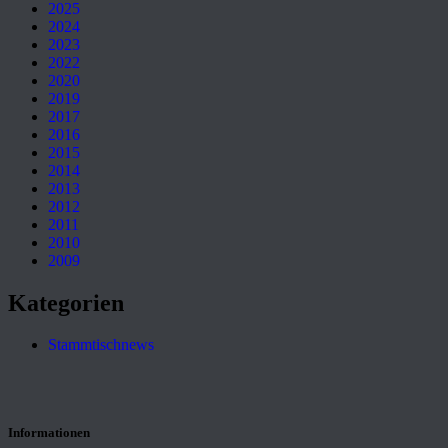
2025
2024
2023
2022
2020
2019
2017
2016
2015
2014
2013
2012
2011
2010
2009
Kategorien
Stammtischnews
Informationen