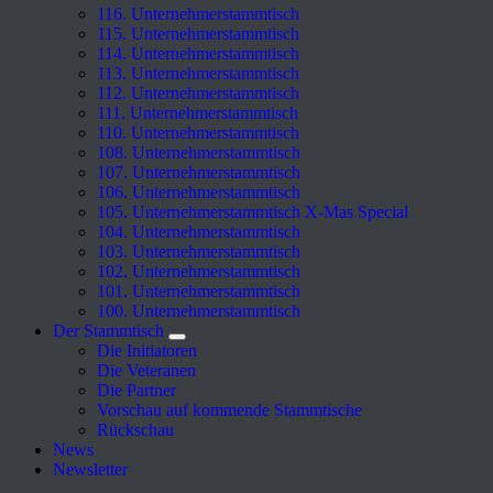
116. Unternehmerstammtisch
115. Unternehmerstammtisch
114. Unternehmerstammtisch
113. Unternehmerstammtisch
112. Unternehmerstammtisch
111. Unternehmerstammtisch
110. Unternehmerstammtisch
108. Unternehmerstammtisch
107. Unternehmerstammtisch
106. Unternehmerstammtisch
105. Unternehmerstammtisch X-Mas Special
104. Unternehmerstammtisch
103. Unternehmerstammtisch
102. Unternehmerstammtisch
101. Unternehmerstammtisch
100. Unternehmerstammtisch
Der Stammtisch
Die Initiatoren
Die Veteranen
Die Partner
Vorschau auf kommende Stammtische
Rückschau
News
Newsletter